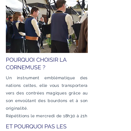
POURQUOI CHOISIR LA
CORNEMUSE ?
Un instrument emblématique des
nations celtes, elle vous transportera
vers des contrées magiques grâce au
son envoûtant des bourdons et à son
originalité.
Répétitions le mercredi de 18h30 à 21h
ET POURQUOI PAS LES