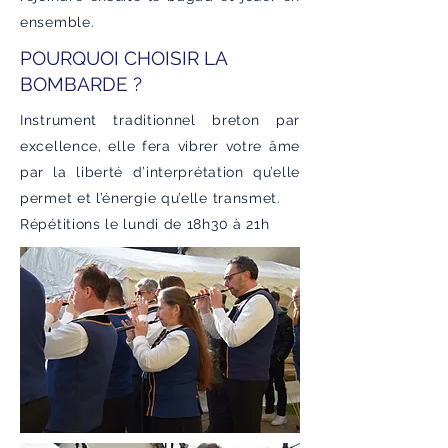
ensemble.
POURQUOI CHOISIR LA
BOMBARDE ?
Instrument traditionnel breton par
excellence, elle fera vibrer votre âme
par la liberté d’interprétation qu’elle
permet et l’énergie qu’elle transmet.
Répétitions le lundi de 18h30 à 21h