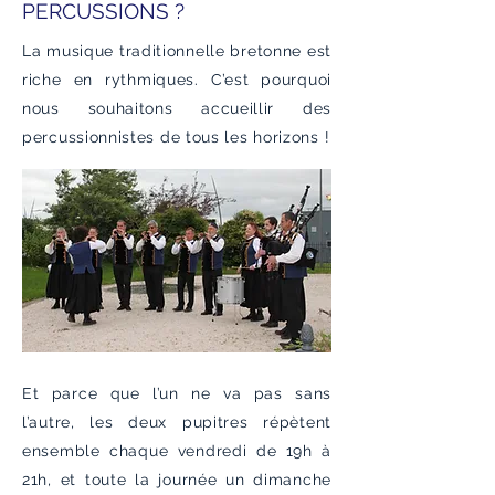
PERCUSSIONS ?
La musique traditionnelle bretonne est
riche en rythmiques. C’est pourquoi
nous souhaitons accueillir des
percussionnistes de tous les horizons !
Et parce que l’un ne va pas sans
l’autre, les deux pupitres répètent
ensemble chaque vendredi de 19h à
21h, et toute la journée un dimanche